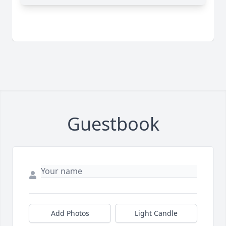
Guestbook
Add Photos
Light Candle