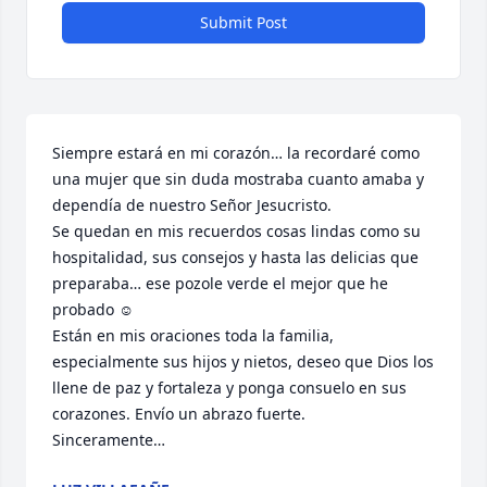
Submit Post
Siempre estará en mi corazón… la recordaré como 
una mujer que sin duda mostraba cuanto amaba y 
dependía de nuestro Señor Jesucristo.

Se quedan en mis recuerdos cosas lindas como su 
hospitalidad, sus consejos y hasta las delicias que 
preparaba… ese pozole verde el mejor que he 
probado ☺️ 

Están en mis oraciones toda la familia, 
especialmente sus hijos y nietos, deseo que Dios los 
llene de paz y fortaleza y ponga consuelo en sus 
corazones. Envío un abrazo fuerte. 

Sinceramente…