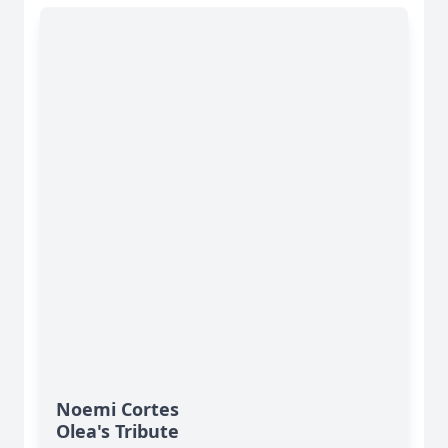
Noemi Cortes
Olea's Tribute