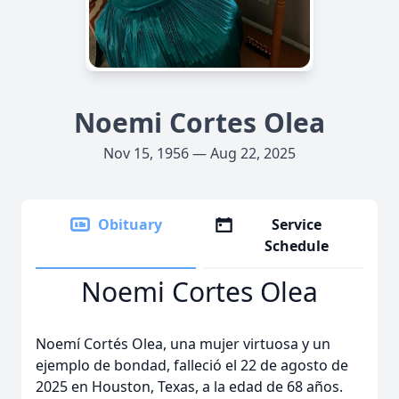
Noemi Cortes Olea
Nov 15, 1956 — Aug 22, 2025
Obituary
Service
Schedule
Noemi Cortes Olea
Noemí Cortés Olea, una mujer virtuosa y un
ejemplo de bondad, falleció el 22 de agosto de
2025 en Houston, Texas, a la edad de 68 años.