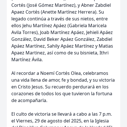
Cortés (José Gómez Martínez), y Abner Zabdiel
Apaez Cortés (Anette Martínez Herrera). Su
legado continúa a través de sus nietos, entre
ellos Jehu Martínez Apáez (Gabriela Maricela
Avila Torres), Joab Martínez Apáez, Jehieli Apáez
González, David Beker Apáez González, Zabdiel
Apáez Martínez, Sahily Apáez Martínez y Matias
Apaez Martinez, así como de su bisnieta, Ithri
Martínez Ávila.
Al recordar a Noemí Cortés Olea, celebramos
una vida llena de amor, fe y bondad, y su victoria
en Cristo Jesus. Su recuerdo perdurará en los
corazones de todos los que tuvieron la fortuna
de acompañarla.
El culto de victoria se llevará a cabo a las 7 p.m.
el Viernes, 29 de agosto del 2025, en la Iglesia