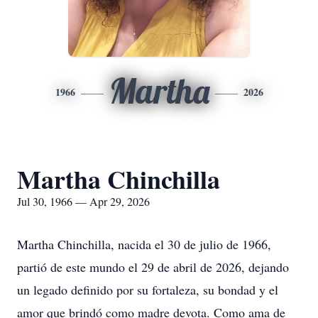
Martha
1966
2026
Martha Chinchilla
Jul 30, 1966 — Apr 29, 2026
Martha Chinchilla, nacida el 30 de julio de 1966,
partió de este mundo el 29 de abril de 2026, dejando
un legado definido por su fortaleza, su bondad y el
amor que brindó como madre devota. Como ama de