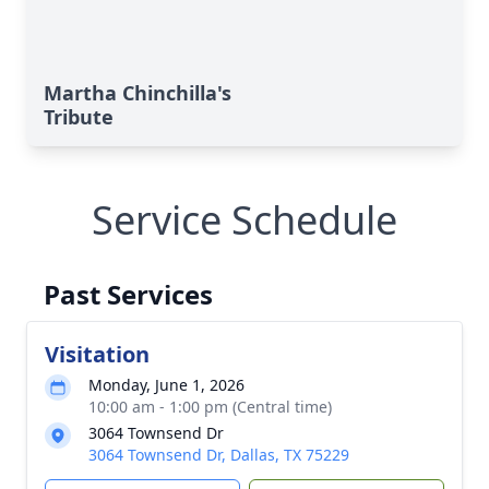
Martha Chinchilla's
Tribute
Service Schedule
Past Services
Visitation
Monday, June 1, 2026
10:00 am - 1:00 pm (Central time)
3064 Townsend Dr
3064 Townsend Dr, Dallas, TX 75229