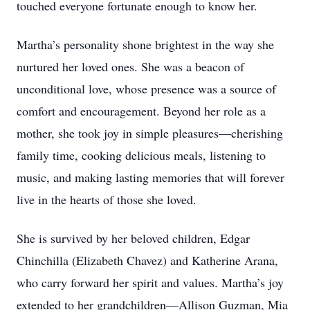
touched everyone fortunate enough to know her.
Martha’s personality shone brightest in the way she
nurtured her loved ones. She was a beacon of
unconditional love, whose presence was a source of
comfort and encouragement. Beyond her role as a
mother, she took joy in simple pleasures—cherishing
family time, cooking delicious meals, listening to
music, and making lasting memories that will forever
live in the hearts of those she loved.
She is survived by her beloved children, Edgar
Chinchilla (Elizabeth Chavez) and Katherine Arana,
who carry forward her spirit and values. Martha’s joy
extended to her grandchildren—Allison Guzman, Mia