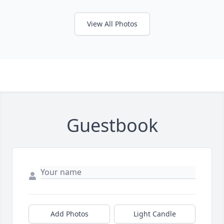
View All Photos
Guestbook
Add Photos
Light Candle