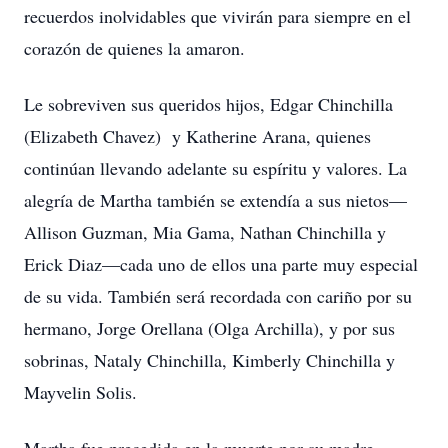
recuerdos inolvidables que vivirán para siempre en el
corazón de quienes la amaron.
Le sobreviven sus queridos hijos, Edgar Chinchilla
(Elizabeth Chavez) y Katherine Arana, quienes
continúan llevando adelante su espíritu y valores. La
alegría de Martha también se extendía a sus nietos—
Allison Guzman, Mia Gama, Nathan Chinchilla y
Erick Diaz—cada uno de ellos una parte muy especial
de su vida. También será recordada con cariño por su
hermano, Jorge Orellana (Olga Archilla), y por sus
sobrinas, Nataly Chinchilla, Kimberly Chinchilla y
Mayvelin Solis.