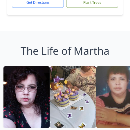
Get Directions
Plant Trees
The Life of Martha