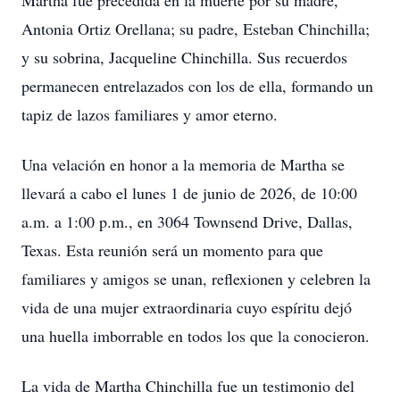
Martha fue precedida en la muerte por su madre,
Antonia Ortiz Orellana; su padre, Esteban Chinchilla;
y su sobrina, Jacqueline Chinchilla. Sus recuerdos
permanecen entrelazados con los de ella, formando un
tapiz de lazos familiares y amor eterno.
Una velación en honor a la memoria de Martha se
llevará a cabo el lunes 1 de junio de 2026, de 10:00
a.m. a 1:00 p.m., en 3064 Townsend Drive, Dallas,
Texas. Esta reunión será un momento para que
familiares y amigos se unan, reflexionen y celebren la
vida de una mujer extraordinaria cuyo espíritu dejó
una huella imborrable en todos los que la conocieron.
La vida de Martha Chinchilla fue un testimonio del