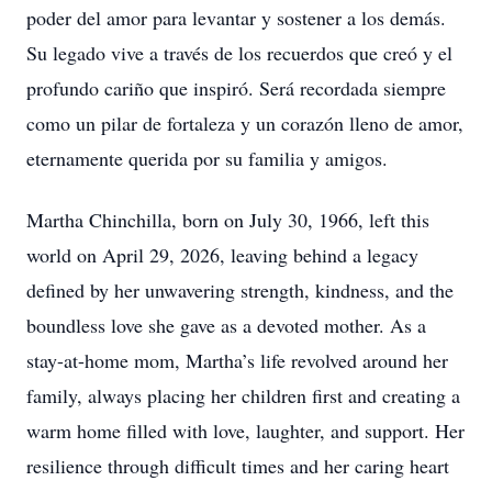
poder del amor para levantar y sostener a los demás.
Su legado vive a través de los recuerdos que creó y el
profundo cariño que inspiró. Será recordada siempre
como un pilar de fortaleza y un corazón lleno de amor,
eternamente querida por su familia y amigos.
Martha Chinchilla, born on July 30, 1966, left this
world on April 29, 2026, leaving behind a legacy
defined by her unwavering strength, kindness, and the
boundless love she gave as a devoted mother. As a
stay-at-home mom, Martha’s life revolved around her
family, always placing her children first and creating a
warm home filled with love, laughter, and support. Her
resilience through difficult times and her caring heart