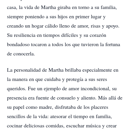
casa, la vida de Martha giraba en torno a su familia,
siempre poniendo a sus hijos en primer lugar y
creando un hogar cálido lleno de amor, risas y apoyo.
Su resiliencia en tiempos difíciles y su corazón
bondadoso tocaron a todos los que tuvieron la fortuna
de conocerla.
La personalidad de Martha brillaba especialmente en
la manera en que cuidaba y protegía a sus seres
queridos. Fue un ejemplo de amor incondicional, su
presencia era fuente de consuelo y aliento. Más allá de
su papel como madre, disfrutaba de los placeres
sencillos de la vida: atesorar el tiempo en familia,
cocinar deliciosas comidas, escuchar música y crear