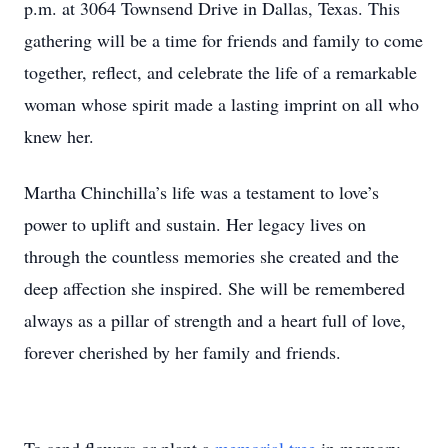
p.m. at 3064 Townsend Drive in Dallas, Texas. This
gathering will be a time for friends and family to come
together, reflect, and celebrate the life of a remarkable
woman whose spirit made a lasting imprint on all who
knew her.
Martha Chinchilla’s life was a testament to love’s
power to uplift and sustain. Her legacy lives on
through the countless memories she created and the
deep affection she inspired. She will be remembered
always as a pillar of strength and a heart full of love,
forever cherished by her family and friends.